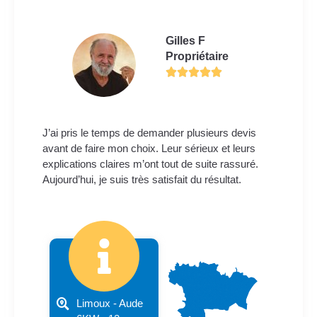
Gilles F
Propriétaire
J’ai pris le temps de demander plusieurs devis
avant de faire mon choix. Leur sérieux et leurs
explications claires m’ont tout de suite rassuré.
Aujourd’hui, je suis très satisfait du résultat.
Limoux - Aude