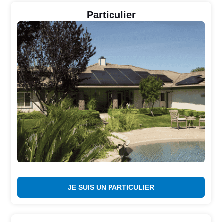
Particulier
JE SUIS UN PARTICULIER