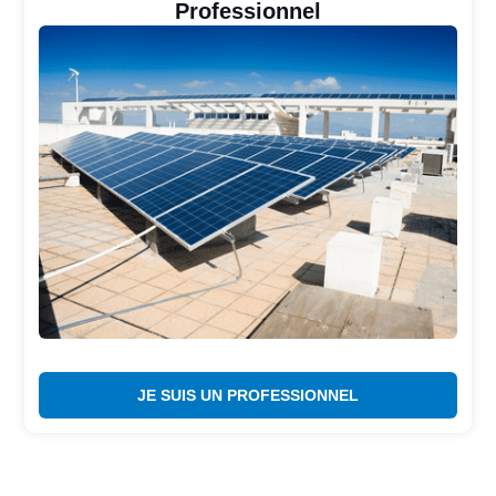
Professionnel
JE SUIS UN PROFESSIONNEL