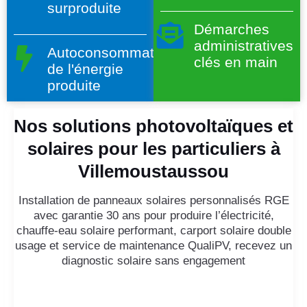
surproduite
Démarches
administratives
Autoconsommation
clés en main
de l'énergie
produite
Nos solutions photovoltaïques et
solaires pour les particuliers à
Villemoustaussou
Installation de panneaux solaires personnalisés RGE
avec garantie 30 ans pour produire l’électricité,
chauffe-eau solaire performant, carport solaire double
usage et service de maintenance QualiPV, recevez un
diagnostic solaire sans engagement