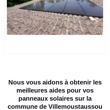
Nous vous aidons à obtenir les
meilleures aides pour vos
panneaux solaires sur la
commune de Villemoustaussou