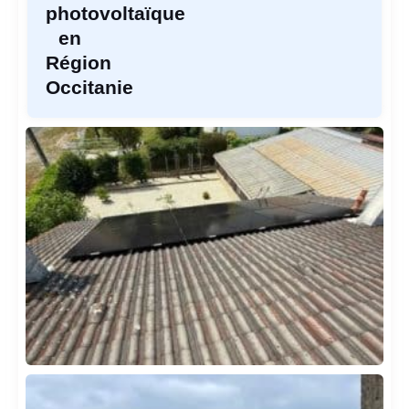
photovoltaïque
en
Région
Occitanie