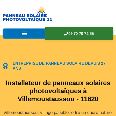
09 70 70 72 85
ENTREPRISE DE PANNEAU SOLAIRE DEPUIS 27
ANS
Installateur de panneaux solaires
photovoltaïques à
Villemoustaussou - 11620
Villemoustaussou, village paisible, offre un cadre naturel