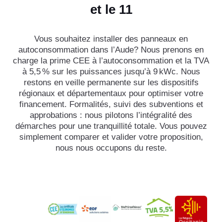
et le 11
Vous souhaitez installer des panneaux en
autoconsommation dans l’Aude? Nous prenons en
charge la prime CEE à l’autoconsommation et la TVA
à 5,5 % sur les puissances jusqu’à 9 kWc. Nous
restons en veille permanente sur les dispositifs
régionaux et départementaux pour optimiser votre
financement. Formalités, suivi des subventions et
approbations : nous pilotons l’intégralité des
démarches pour une tranquillité totale. Vous pouvez
simplement comparer et valider votre proposition,
nous nous occupons du reste.