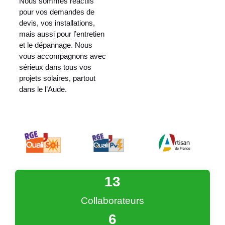
Nous sommes réactifs
pour vos demandes de
devis, vos installations,
mais aussi pour l’entretien
et le dépannage. Nous
vous accompagnons avec
sérieux dans tous vos
projets solaires, partout
dans le l’Aude.
13
Collaborateurs
6