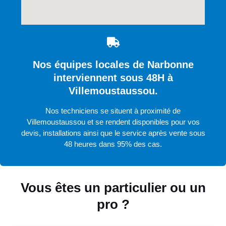
Nos équipes locales de Narbonne
interviennent sous 48H à
Villemoustaussou.
Nos techniciens se situent à proximité de
Villemoustaussou et se rendent disponibles pour vos
devis, installations ainsi que le service après vente sous
48 heures dans 95% des cas.
Vous êtes un particulier ou un
pro ?