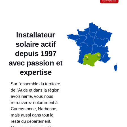
Installateur
solaire actif
depuis 1997
avec passion et
expertise
Sur l’ensemble du territoire
de l’Aude et dans la région
avoisinante, vous nous
retrouverez notamment à
Carcassonne, Narbonne,
mais aussi dans tout le
reste du département.