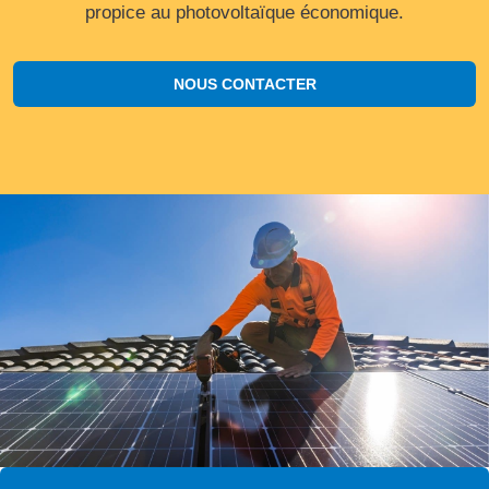
propice au photovoltaïque économique.
NOUS CONTACTER