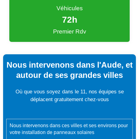
Véhicules
72
h
Premier Rdv
Nous intervenons dans l'Aude, et
autour de ses grandes villes
Où que vous soyez dans le 11, nos équipes se
déplacent gratuitement chez-vous
Nous intervenons dans ces villes et ses environs pour
votre installation de panneaux solaires